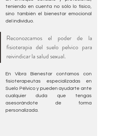
teniendo en cuenta no sólo lo físico, 
sino también el bienestar emocional 
del individuo. 
Reconozcamos el poder de la 
fisioterapia del suelo pelvico para 
reivindicar la salud sexual.
En Vibra Bienestar contamos con 
fisioterapeutas especializadas en 
Suelo Pélvico y pueden ayudarte ante 
cualquier duda que tengas 
asesorándote de forma 
personalizada.