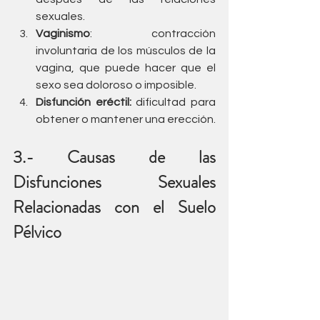
sexuales.
Vaginismo
: contracción 
involuntaria de los músculos de la 
vagina, que puede hacer que el 
sexo sea doloroso o imposible.
Disfunción eréctil:
 dificultad para 
obtener o mantener una erección.
3.- Causas de las 
Disfunciones Sexuales 
Relacionadas con el Suelo 
Pélvico