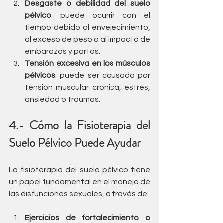
Desgaste o debilidad del suelo 
pélvico
: puede ocurrir con el 
tiempo debido al envejecimiento, 
al exceso de peso o al impacto de 
embarazos y partos.
Tensión excesiva en los músculos 
pélvicos
: puede ser causada por 
tensión muscular crónica, estrés, 
ansiedad o traumas.
4.- Cómo la Fisioterapia del 
Suelo Pélvico Puede Ayudar
La fisioterapia del suelo pélvico tiene 
un papel fundamental en el manejo de 
las disfunciones sexuales, a través de:
Ejercicios de fortalecimiento o 