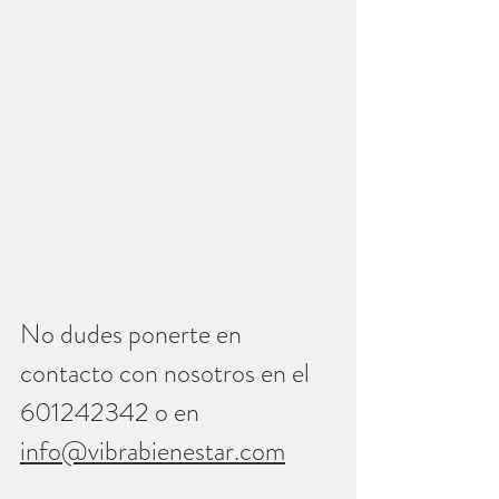
No dudes ponerte en 
contacto con nosotros en el 
601242342 o en 
info@vibrabienestar.com