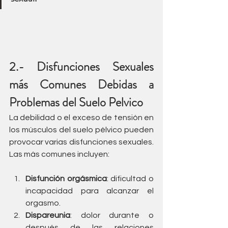
2.- Disfunciones Sexuales 
más Comunes Debidas a 
Problemas del Suelo Pelvico
La debilidad o el exceso de tensión en 
los músculos del suelo pélvico pueden 
provocar varias disfunciones sexuales. 
Las más comunes incluyen:
Disfunción orgásmica
: dificultad o 
incapacidad para alcanzar el 
orgasmo.
Dispareunia
: dolor durante o 
después de las relaciones 