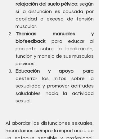
relajación del suelo pélvico
: según 
si la disfunción es causada por 
debilidad o exceso de tensión 
muscular.
Técnicas manuales y 
biofeedback
: para educar al 
paciente sobre la localización, 
función y manejo de sus músculos 
pélvicos.
Educación y apoyo
: para 
desterrar los mitos sobre la 
sexualidad y promover actitudes 
saludables hacia la actividad 
sexual.
Al abordar las disfunciones sexuales, 
recordamos siempre la importancia de 
un enfoque sensible y profesional, 