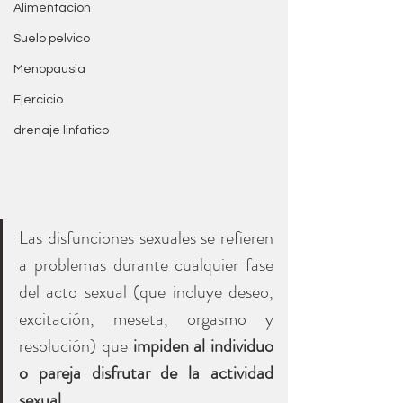
Alimentación
Suelo pelvico
Menopausia
Ejercicio
drenaje linfatico
Las disfunciones sexuales se refieren 
a problemas durante cualquier fase 
del acto sexual (que incluye deseo, 
excitación, meseta, orgasmo y 
resolución) que 
impiden al individuo 
o pareja disfrutar de la actividad 
sexual.