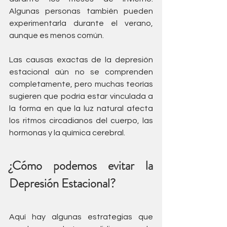
Algunas personas también pueden 
experimentarla durante el verano, 
aunque es menos común.
Las causas exactas de la depresión 
estacional aún no se comprenden 
completamente, pero muchas teorías 
sugieren que podría estar vinculada a 
la forma en que la luz natural afecta 
los ritmos circadianos del cuerpo, las 
hormonas y la química cerebral.
¿Cómo podemos evitar la 
Depresión Estacional?
Aquí hay algunas estrategias que 