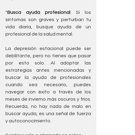
*
Busca ayuda profesional
: Si los 
síntomas son graves y perturban tu 
vida diaria, busque ayuda de un 
profesional de la salud mental.
La depresión estacional puede ser 
debilitante, pero no tienes que pasar 
por esto solo. Al adoptar las 
estrategias antes mencionadas y 
buscar la ayuda de profesionales 
cuando sea necesario, puedes 
navegar con éxito a través de los 
meses de invierno más oscuros y fríos. 
Recuerda, no hay nada de malo en 
buscar ayuda, es una señal de fuerza 
y autoconocimiento.