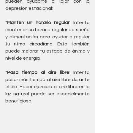
pueden ayudarte a lidiar con la 
depresión estacional:
*
Mantén un horario regular
: Intenta 
mantener un horario regular de sueño 
y alimentación para ayudar a regular 
tu ritmo circadiano. Esto también 
puede mejorar tu estado de ánimo y 
nivel de energía.
*
Pasa tiempo al aire libre
: Intenta 
pasar más tiempo al aire libre durante 
el día. Hacer ejercicio al aire libre en la 
luz natural puede ser especialmente 
beneficioso.