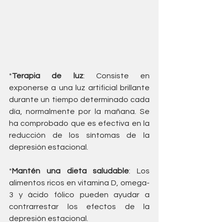
*
Terapia de luz
: Consiste en 
exponerse a una luz artificial brillante 
durante un tiempo determinado cada 
día, normalmente por la mañana. Se 
ha comprobado que es efectiva en la 
reducción de los síntomas de la 
depresión estacional.
*
Mantén una dieta saludable
: Los 
alimentos ricos en vitamina D, omega-
3 y ácido fólico pueden ayudar a 
contrarrestar los efectos de la 
depresión estacional.