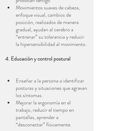
provocan vértigo.
Movimientos suaves de cabeza, 
enfoque visual, cambios de 
posición, realizados de manera 
gradual, ayudan al cerebro a 
“entrenar” su tolerancia y reducir 
la hipersensibilidad al movimiento.
4. Educación y control postural
Enseñar a la persona a identificar 
posturas y situaciones que agravan 
los síntomas.
Mejorar la ergonomía en el 
trabajo, reducir el tiempo en 
pantallas, aprender a 
“desconectar” físicamente.