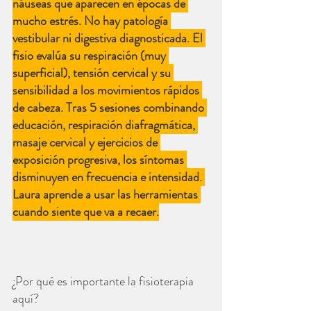
náuseas que aparecen en épocas de 
mucho estrés. No hay patología 
vestibular ni digestiva diagnosticada. El 
fisio evalúa su respiración (muy 
superficial), tensión cervical y su 
sensibilidad a los movimientos rápidos 
de cabeza. Tras 5 sesiones combinando 
educación, respiración diafragmática, 
masaje cervical y ejercicios de 
exposición progresiva, los síntomas 
disminuyen en frecuencia e intensidad. 
Laura aprende a usar las herramientas 
cuando siente que va a recaer.
¿Por qué es importante la fisioterapia 
aquí?