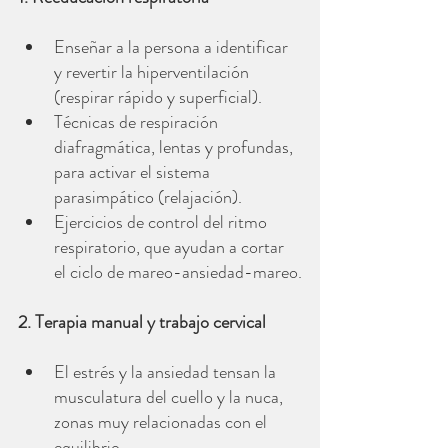
Enseñar a la persona a identificar 
y revertir la hiperventilación 
(respirar rápido y superficial).
Técnicas de respiración 
diafragmática, lentas y profundas, 
para activar el sistema 
parasimpático (relajación).
Ejercicios de control del ritmo 
respiratorio, que ayudan a cortar 
el ciclo de mareo-ansiedad-mareo.
2. Terapia manual y trabajo cervical
El estrés y la ansiedad tensan la 
musculatura del cuello y la nuca, 
zonas muy relacionadas con el 
equilibrio.