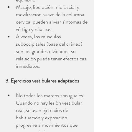
Masaje, liberación miofascial y 
movilización suave de la columna 
cervical pueden aliviar síntomas de 
vértigo y náuseas.
A veces, los músculos 
suboccipitales (base del cráneo) 
son los grandes olvidados: su 
relajación puede tener efectos casi 
inmediatos.
3. Ejercicios vestibulares adaptados
No todos los mareos son iguales. 
Cuando no hay lesión vestibular 
real, se usan ejercicios de 
habituación y exposición 
progresiva a movimientos que 