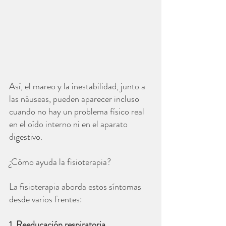
Así, el mareo y la inestabilidad, junto a 
las náuseas, pueden aparecer incluso 
cuando no hay un problema físico real 
en el oído interno ni en el aparato 
digestivo.
¿Cómo ayuda la fisioterapia?
La fisioterapia aborda estos síntomas 
desde varios frentes:
1. Reeducación respiratoria