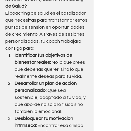
de Salud?
El coaching de salud es el catalizador 
que necesitas para transformar estos 
puntos de tensión en oportunidades 
de crecimiento. A través de sesiones 
personalizadas, tu coach trabajará 
contigo para:
Identificar tus objetivos de 
bienestar reales:
 No lo que crees 
que deberías querer, sino lo que 
realmente deseas para tu vida.
Desarrollar un plan de acción 
personalizado:
 Que sea 
sostenible, adaptado a tu vida, y 
que aborde no solo lo físico sino 
también lo emocional.
Desbloquear tu motivación 
intrínseca:
 Encontrar esa chispa 