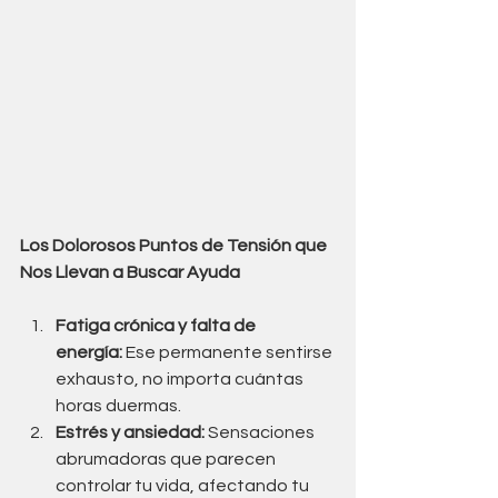
Los Dolorosos Puntos de Tensión que 
Nos Llevan a Buscar Ayuda
Fatiga crónica y falta de 
energía:
 Ese permanente sentirse 
exhausto, no importa cuántas 
horas duermas.
Estrés y ansiedad:
 Sensaciones 
abrumadoras que parecen 
controlar tu vida, afectando tu 