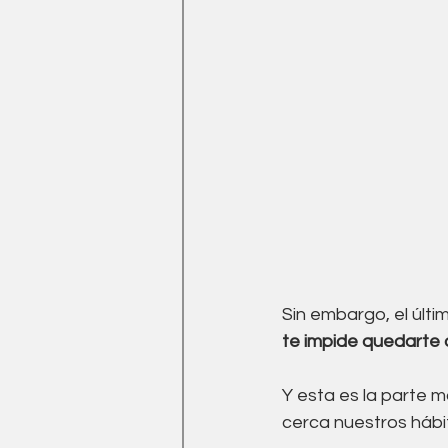
Sin embargo, el últi
te impide quedarte 
Y esta es la parte m
cerca nuestros hábit