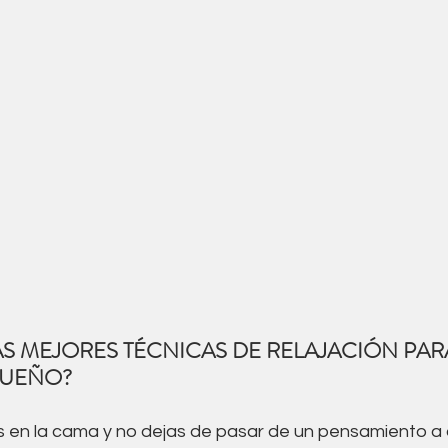
AS MEJORES TÉCNICAS DE RELAJACIÓN PAR
SUEÑO?
ás en la cama y no dejas de pasar de un pensamiento a 