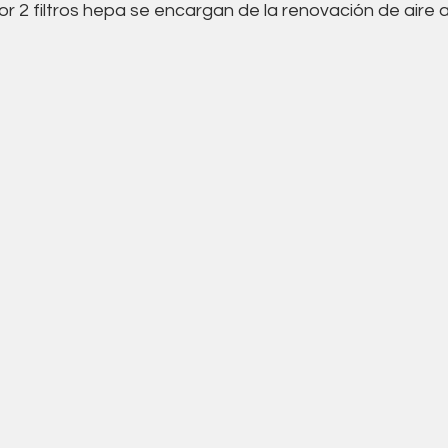
or 2 filtros hepa se encargan de la renovación de aire 