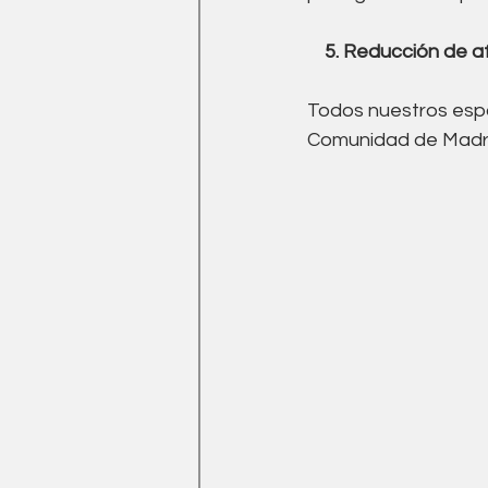
  5. Reducción de a
Todos nuestros espa
Comunidad de Madri