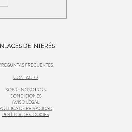
NLACES DE INTERÉS
PREGUNTAS FRECUENTES
CONTACTO
SOBRE NOSOTROS
CONDICIONES
AVISO LEGAL
POLÍTICA DE PRIVACIDAD
POLÍTICA DE COOKIES