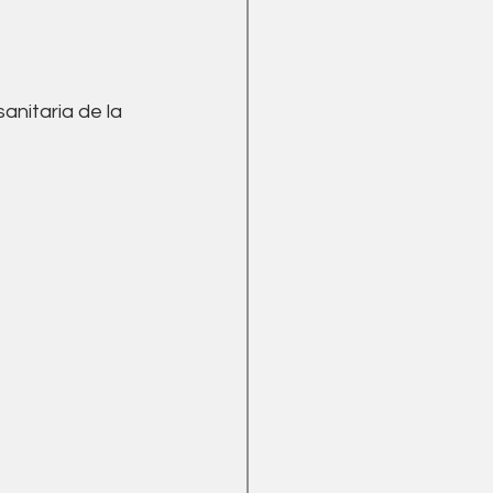
nitaria de la 