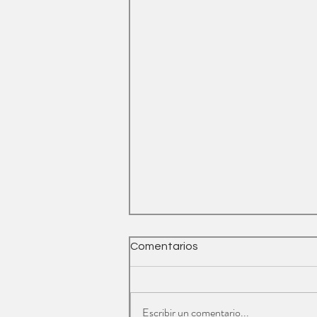
Comentarios
Escribir un comentario...