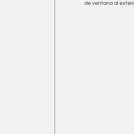
de ventana al exteri