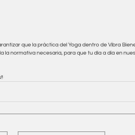
antizar que la práctica del Yoga dentro de Vibra Biene
 la normativa necesaria, para que tu día a día en nues
!!