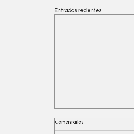
Entradas recientes
Comentarios