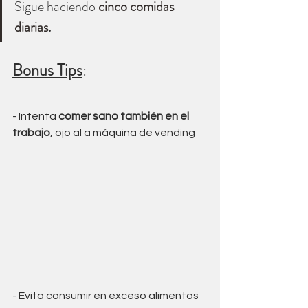
Sigue haciendo 
cinco comidas 
diarias
. 
Bonus Tips
: 
- Intenta 
comer sano también en el 
trabajo
, ojo al a máquina de vending
- Evita consumir en exceso alimentos 