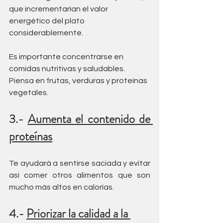
que incrementarían el valor 
energético del plato 
considerablemente.
Es importante concentrarse en 
comidas nutritivas y saludables. 
Piensa en frutas, verduras y proteínas 
vegetales.
3.- 
Aumenta el contenido de 
proteínas
Te ayudará a sentirse saciada y evitar 
así comer otros alimentos que son 
mucho más altos en calorías.
4.- 
Priorizar la calidad a la 